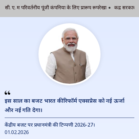
ए. में परिवर्तनीय पूंजी कंपनियों के लिए प्रारूप रूपरेखा
केंद्र सरकार के से
इस साल का बजट भारत की रिफॉर्म एक्सप्रेस को नई ऊर्जा
और नई गति देगा।
केंद्रीय बजट पर प्रधानमंत्री की टिप्पणी 2026-27।
01.02.2026