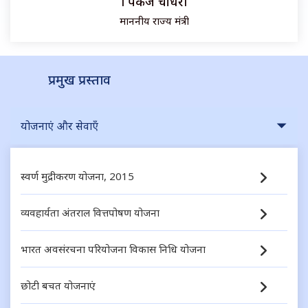
श्री पंकज चौधरी
माननीय राज्य मंत्री
प्रमुख प्रस्ताव
योजनाएं और सेवाएँ
स्वर्ण मुद्रीकरण योजना, 2015
व्यवहार्यता अंतराल वित्तपोषण योजना
भारत अवसंरचना परियोजना विकास निधि योजना
छोटी बचत योजनाएं