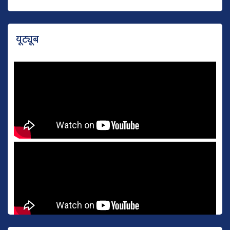
यूट्यूब