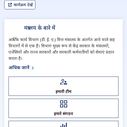
कार्यक्रम देखें
मंत्रालय के बारे में
आर्थिक कार्य विभाग (डी. ई. ए.) वित्त मंत्रालय के अंतर्गत आने वाले छह
विभागों में से एक है। विभाग मुख्य रूप से केंद्र सरकार के मंत्रालयों,
एजेंसियों और राज्य सरकारों और सरकारी कर्मचारियों को सेवाएं प्रदान
करता है।
अधिक जानें
हमारी टीम
हमारे संगठन