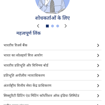
शोधकर्ताओं के लिए
महत्वपूर्ण लिंक
डी. बी. आई. एम.-महत्वपूर्ण लिंक
भारतीय रिजर्व बैंक
भारत का सोलहवाँ वित्त आयोग
भारतीय प्रतिभूति और विनिमय बोर्ड
प्रतिभूति अपीलीय न्यायाधिकरण
अंतर्राष्ट्रीय वित्तीय सेवा केंद्र प्राधिकरण
सिक्यूरिटी प्रिंटिंग एंड मिंटिंग कॉर्पोरेशन ऑफ इंडिया लिमिटेड