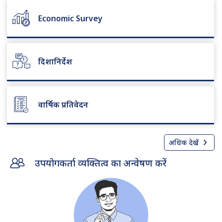
Economic Survey
दिशानिर्देश
वार्षिक प्रतिवेदन
अधिक देखें
उपयोगकर्ता व्यक्तित्व का अन्वेषण करें