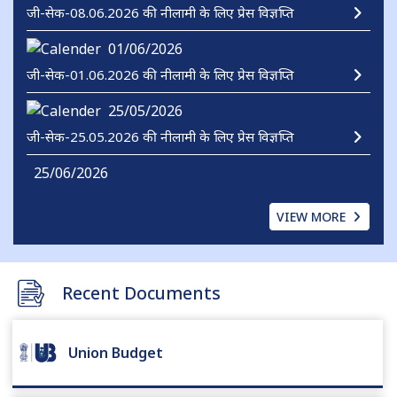
01/06/2026
जी-सेक-01.06.2026 की नीलामी के लिए प्रेस विज्ञप्ति
25/05/2026
जी-सेक-25.05.2026 की नीलामी के लिए प्रेस विज्ञप्ति
25/06/2026
वित्त वर्ष के लिए टी-बिलों के लिए प्रेस विज्ञप्ति नीलामी कैलेंडर
2026-27 @@ID0
VIEW MORE
Recent Documents
Union Budget