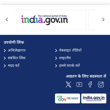
उपयोगी लिंक
अभिलेखागार
वेबसाइट नीतियाँ
संबंधित लिंक
साइटमैप
मदद करें
हमसे संपर्क करें
अद्यतन के लिए सदस्यता लें