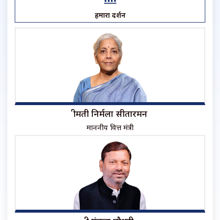
हमारा प्रदर्शन
श्रीमती निर्मला सीतारमन
माननीय वित्त मंत्री