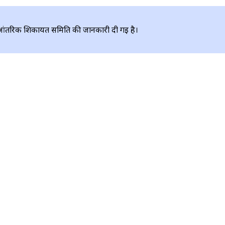
 आंतरिक शिकायत समिति की जानकारी दी गई है।