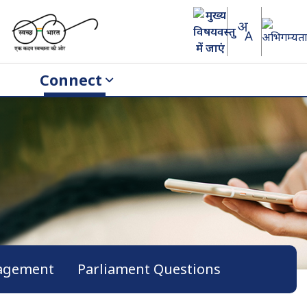
Connect
gagement
Parliament Questions